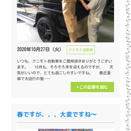
2020年10月27日（火）
クニモト自動車
いつも、クニモト自動車をご愛用頂きありがとうござい
ます。 10月も、そろそろ末を迎えるのですが、 天
気がいいので、とても過ごしやすいですね。 最近漫
画で大流行の鬼……
この記事を読む
春ですが、、、大変ですね～