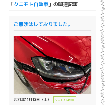
「
クニモト自動車
」の関連記事
ご無沙汰しておりました。
2021年11月13日（土）
クニモト自動車