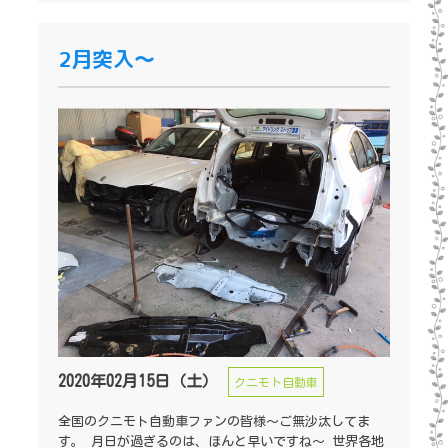
2月突入～
2020年02月15日（土）
クニモト自動車
全国のクニモト自動車ファンの皆様～ご無沙汰してま
す。 月日が過ぎるのは、ほんと早いですね～ 世界各地