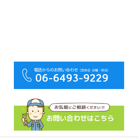
電話からのお問い合わせ
（定休日 日曜・祝日）
06-6493-9229
お問い合わせはこちら