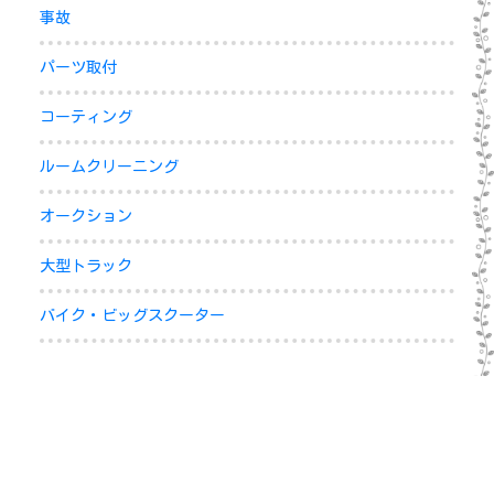
事故
パーツ取付
コーティング
ルームクリーニング
オークション
大型トラック
バイク・ビッグスクーター