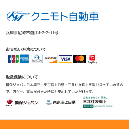
兵庫県尼崎市潮江4-2-2-11号
お支払い方法について
取扱保険について
損保ジャパン日本興亜・東京海上日動・三井住友海上を取り扱っていますの
で、万が一、事故が起きた時にも安心していただけます。