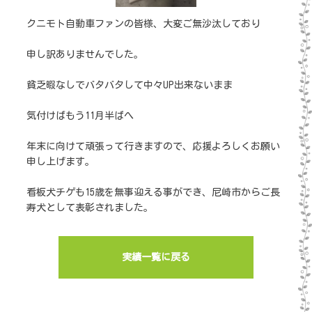
クニモト自動車ファンの皆様、大変ご無沙汰しており
申し訳ありませんでした。
貧乏暇なしでバタバタして中々UP出来ないまま
気付けばもう11月半ばへ
年末に向けて頑張って行きますので、応援よろしくお願い
申し上げます。
看板犬チゲも15歳を無事迎える事ができ、尼崎市からご長
寿犬として表彰されました。
実績一覧に戻る