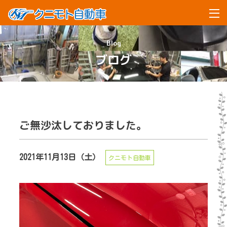
Blog
ブログ
ご無沙汰しておりました。
2021年11月13日（土）
クニモト自動車