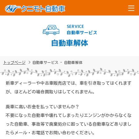
SERVICE
自動車サービス
自動車解体
トップページ
自動車サービス - 自動車解体
新車ディーラーや中古車販売店では、車を引き取ってはくれます
が、ほとんどの場合買取りはしてくれません。
廃車に高いお金を払っていませんか？
不要になった自動車や壊れてしまったりエンジンがかからなくな
った自動車、事故等で廃棄処分に困っている自動車などありまし
たらメール・お電話でお問い合わせください。