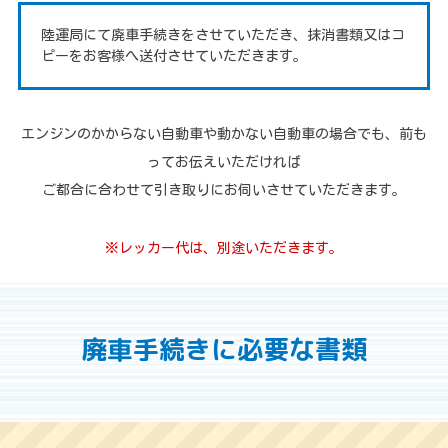
陸運局にて廃車手続きをさせていただき、抹消書類又はコ
ピーをお客様へ送付させていただきます。
エンジンのかからない自動車や動かない自動車の場合でも、前も
ってお伝えいただければ
ご都合に合わせて引き取りにお伺いさせていただきます。
※レッカー代は、別途いただきます。
廃車手続きに必要な書類