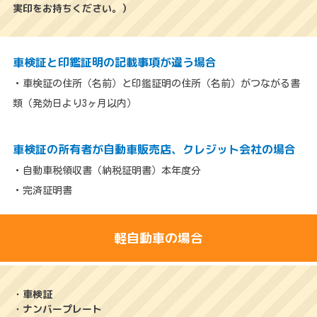
実印をお持ちください。）
車検証と印鑑証明の記載事項が違う場合
・車検証の住所（名前）と印鑑証明の住所（名前）がつながる書
類（発効日より3ヶ月以内）
車検証の所有者が自動車販売店、クレジット会社の場合
・自動車税領収書（納税証明書）本年度分
・完済証明書
軽自動車の場合
・車検証
・ナンバープレート