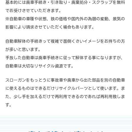
基本的には廃車手続き・引き取り・廃棄処分・スクラップを無料
でお受けさせていただきます。
※自動車の車種や状態、鉄の価格や国内外の為替の変動、景気の
影響により請求させていただく場合もあります。
自動車解体の手続きって複雑で面倒くさいイメージをお持ちの方
が多いと思います。
手放した自動車は廃車手続きに従って解体する事になりますが、
自動車は大切なリサイクル資源です。
スローガンをもっとうに事故車や廃車から出た部品を別の自動車
に使えるものはできるだけリサイクルパーツとして使います。ま
た、少し手を加えるだけで再利用できるのであれば再利用致しま
す。