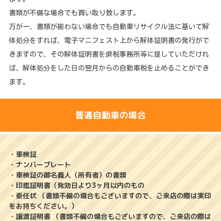
書類が不備な場合でも買い取り致します。
万が一、書類が揃わない場合でも自動車リサイクル法に基いて解
体処分をすれば、電子マニフェスト上から解体証明書の発行がで
きますので、その解体証明書を県税事務所等に提していただけれ
ば、解体処分をした日の翌月からの自動車税を止めることができ
ます。
普通自動車の場合
・車検証
・ナンバープレート
・車検証の御名義人（所有者）の書類
・印鑑証明書（発効日より3ヶ月以内のもの
・委任状 （書類不備の場合もございますので、ご来店の際は実印
をお持ちください。）
・譲渡証明書 （書類不備の場合もございますので、ご来店の際は