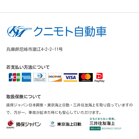
兵庫県尼崎市潮江4-2-2-11号
お支払い方法について
取扱保険について
損保ジャパン日本興亜・東京海上日動・三井住友海上を取り扱っていますの
で、万が一、事故が起きた時にも安心していただけます。