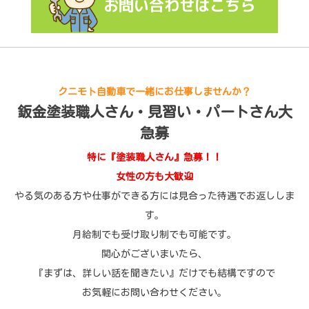
お問い合わせはこちら
クニモト自動車で一緒にお仕事しませんか？
鈑金塗装職人さん・見習い・パートさん大
急募
特に『塗装職人さん』急募！！
女性の方も大歓迎
やる気のある方や仕事ができる方には見合った待遇でお返ししま
す。
月給制でも受け取り制でも可能です。
関心がございまいたら、
『まずは、詳しい話を聞きたい』だけでも結構ですので
お気軽にお問い合わせください。