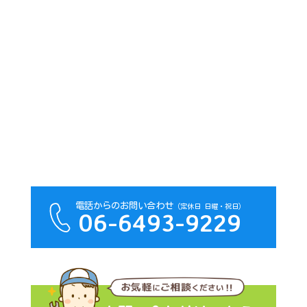
電話からのお問い合わせ
（定休日 日曜・祝日）
06-6493-9229