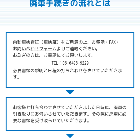
廃車手続きの流れとは
自動車検査証（車検証）をご用意の上、お電話・FAX・
お問い合わせフォーム
よりご連絡ください。
お急ぎの方は、お電話にてお願いします。
TEL：
06-6493-9229
必要書類の説明と日程の打ち合わせをさせていただきま
す。
お客様と打ち合わせさせていただきました日時に、廃車の
引き取りにお伺いさせていただきます。その際に廃車に必
要な書類を受け取らせていただきます。