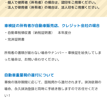
・個人で使用者（所有者）の場合は、認印をご用意ください。
・法人で使用者（所有者）の場合は、法人印をご用意ください。
車検証の所有者が自動車販売店、クレジット会社の場合
・自動車税領収書（納税証明書） 本年度分
・完済証明書
所有者の書類が揃わない場合やナンバー・車検証を紛失してしま
った場合は、お問い合わせください。
自動車重量税の還付について
車検の残存期間に応じて、国税局から還付されます。抹消依頼の
場合、永久抹消登録と同時に手続き致しますのでお任せくださ
い！